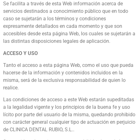
Se facilita a través de esta Web información acerca de
servicios destinados a conocimiento público que en todo
caso se sujetarán a los términos y condiciones
expresamente detallados en cada momento y que son
accesibles desde esta página Web, los cuales se sujetarán a
las distintas disposiciones legales de aplicación.
ACCESO Y USO
Tanto el acceso a esta página Web, como el uso que pueda
hacerse de la información y contenidos incluidos en la
misma, será de la exclusiva responsabilidad de quien lo
realice.
Las condiciones de acceso a este Web estarán supeditadas
a la legalidad vigente y los principios de la buena fe y uso
lícito por parte del usuario de la misma, quedando prohibido
con carácter general cualquier tipo de actuación en perjuicio
de CLINICA DENTAL RUBIO, S.L..