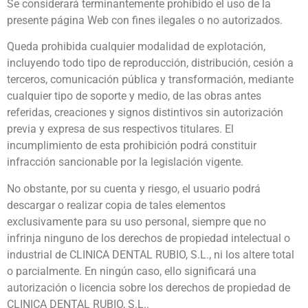
Se considerará terminantemente prohibido el uso de la
presente página Web con fines ilegales o no autorizados.
Queda prohibida cualquier modalidad de explotación,
incluyendo todo tipo de reproducción, distribución, cesión a
terceros, comunicación pública y transformación, mediante
cualquier tipo de soporte y medio, de las obras antes
referidas, creaciones y signos distintivos sin autorización
previa y expresa de sus respectivos titulares. El
incumplimiento de esta prohibición podrá constituir
infracción sancionable por la legislación vigente.
No obstante, por su cuenta y riesgo, el usuario podrá
descargar o realizar copia de tales elementos
exclusivamente para su uso personal, siempre que no
infrinja ninguno de los derechos de propiedad intelectual o
industrial de CLINICA DENTAL RUBIO, S.L., ni los altere total
o parcialmente. En ningún caso, ello significará una
autorización o licencia sobre los derechos de propiedad de
CLINICA DENTAL RUBIO, S.L..