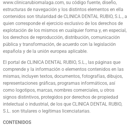
www.clinicarubiomalaga.com, su código fuente, diseño,
estructuras de navegación y los distintos elementos en ella
contenidos son titularidad de CLINICA DENTAL RUBIO, S.L., a
quien corresponde el ejercicio exclusivo de los derechos de
explotación de los mismos en cualquier forma y, en especial,
los derechos de reproducción, distribución, comunicación
pública y transformación, de acuerdo con la legislación
española y de la unión europea aplicable.
El portal de CLINICA DENTAL RUBIO, S.L., las páginas que
comprende y la información o elementos contenidos en las
mismas, incluyen textos, documentos, fotografías, dibujos,
representaciones gráficas, programas informáticos, así
como logotipos, marcas, nombres comerciales, u otros
signos distintivos, protegidos por derechos de propiedad
intelectual o industrial, de los que CLINICA DENTAL RUBIO,
S.L. son titulares o legítimas licenciatarias.
CONTENIDOS