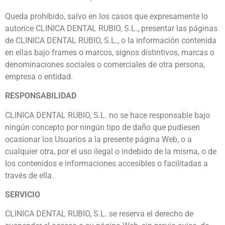
Queda prohibido, salvo en los casos que expresamente lo
autorice CLINICA DENTAL RUBIO, S.L., presentar las páginas
de CLINICA DENTAL RUBIO, S.L., o la información contenida
en ellas bajo frames o marcos, signos distintivos, marcas o
denominaciones sociales o comerciales de otra persona,
empresa o entidad.
RESPONSABILIDAD
CLINICA DENTAL RUBIO, S.L. no se hace responsable bajo
ningún concepto por ningún tipo de daño que pudiesen
ocasionar los Usuarios a la presente página Web, o a
cualquier otra, por el uso ilegal o indebido de la misma, o de
los contenidos e informaciones accesibles o facilitadas a
través de ella.
SERVICIO
CLINICA DENTAL RUBIO, S.L. se reserva el derecho de